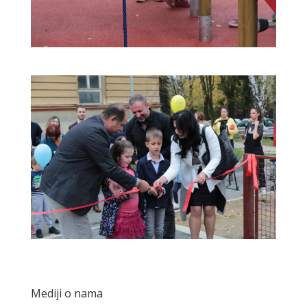
Mediji o nama