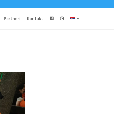
Partneri
Kontakt